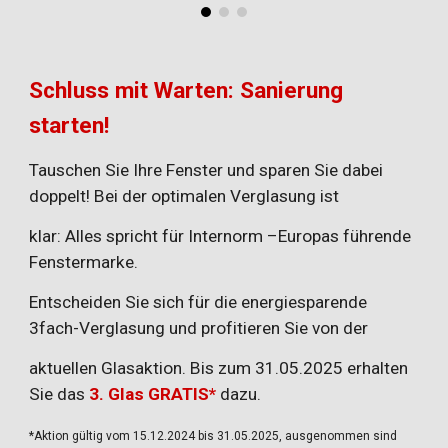
Schluss mit Warten: Sanierung
starten!
Tauschen Sie Ihre Fenster und sparen Sie dabei
doppelt! Bei der optimalen Verglasung ist
klar: Alles spricht für Internorm –Europas führende
Fenstermarke.
Entscheiden Sie sich für die energiesparende
3fach-Verglasung und profitieren Sie von der
aktuellen Glasaktion. Bis zum 31.05.2025 erhalten
Sie das
3. Glas GRATIS*
dazu.
*Aktion gültig vom 15.12.2024 bis 31.05.2025, ausgenommen sind