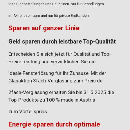
lose Glasbestellungen und Haustüren. Nur für Bestellungen
im Aktionszeitraum und nur für private Endkunden.
Sparen auf ganzer Linie
Geld sparen durch leistbare Top-Qualität
Entscheiden Sie sich jetzt für Qualität und Top-
Preis-Leistung und verwirklichen Sie die
ideale Fensterlösung für Ihr Zuhause. Mit der
Glasaktion 3fach-Verglasung zum Preis der
2fach-Verglasung erhalten Sie bis 31.5.2025 die
Top-Produkte zu 100 % made in Austria
zum Vorteilspreis.
Energie sparen durch optimale