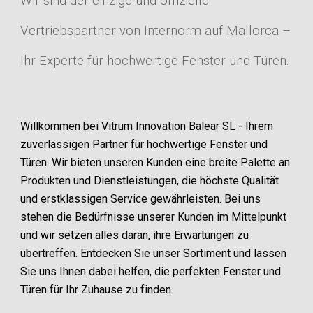
Wir sind der einzige und offizielle
Vertriebspartner von Internorm auf Mallorca –
Ihr Experte für hochwertige Fenster und Türen.
Willkommen bei Vitrum Innovation Balear SL - Ihrem
zuverlässigen Partner für hochwertige Fenster und
Türen. Wir bieten unseren Kunden eine breite Palette an
Produkten und Dienstleistungen, die höchste Qualität
und erstklassigen Service gewährleisten. Bei uns
stehen die Bedürfnisse unserer Kunden im Mittelpunkt
und wir setzen alles daran, ihre Erwartungen zu
übertreffen. Entdecken Sie unser Sortiment und lassen
Sie uns Ihnen dabei helfen, die perfekten Fenster und
Türen für Ihr Zuhause zu finden.