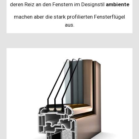
deren Reiz an den Fenstern im Designstil
ambiente
machen aber die stark profilierten Fensterflügel
aus.