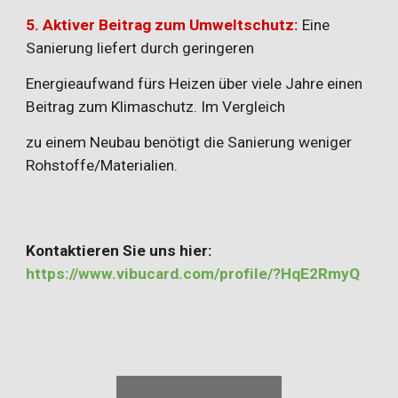
5. Aktiver Beitrag zum Umweltschutz:
Eine
Sanierung liefert durch geringeren
Energieaufwand fürs Heizen über viele Jahre einen
Beitrag zum Klimaschutz. Im Vergleich
zu einem Neubau benötigt die Sanierung weniger
Rohstoffe/Materialien.
Kontaktieren Sie uns hier:
https://www.vibucard.com/profile/?HqE2RmyQ