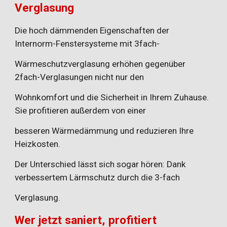
Verglasung
Die hoch dämmenden Eigenschaften der
Internorm-Fenstersysteme mit 3fach-
Wärmeschutzverglasung erhöhen gegenüber
2fach-Verglasungen nicht nur den
Wohnkomfort und die Sicherheit in Ihrem Zuhause.
Sie profitieren außerdem von einer
besseren Wärmedämmung und reduzieren Ihre
Heizkosten.
Der Unterschied lässt sich sogar hören: Dank
verbessertem Lärmschutz durch die 3-fach
Verglasung.
Wer jetzt saniert, profitiert