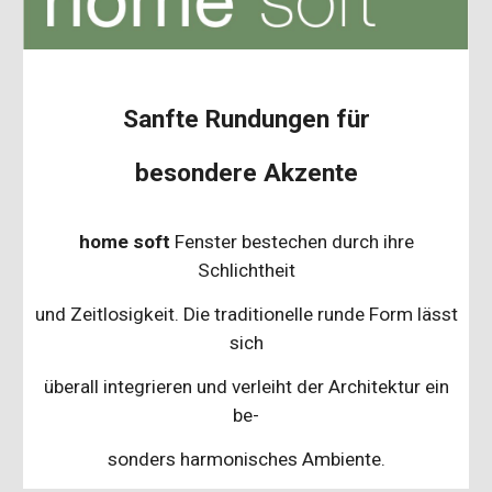
Sanfte Rundungen für
besondere Akzente
home soft
Fenster bestechen durch ihre
Schlichtheit
und Zeitlosigkeit. Die traditionelle runde Form lässt
sich
überall integrieren und verleiht der Architektur ein
be-
sonders harmonisches Ambiente.