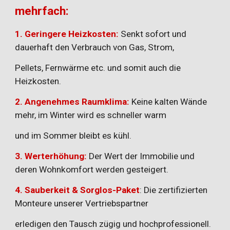
mehrfach:
1. Geringere Heizkosten:
Senkt sofort und
dauerhaft den Verbrauch von Gas, Strom,
Pellets, Fernwärme etc. und somit auch die
Heizkosten.
2. Angenehmes Raumklima:
Keine kalten Wände
mehr, im Winter wird es schneller warm
und im Sommer bleibt es kühl.
3. Werterhöhung:
Der Wert der Immobilie und
deren Wohnkomfort werden gesteigert.
4. Sauberkeit & Sorglos-Paket
: Die zertifizierten
Monteure unserer Vertriebspartner
erledigen den Tausch zügig und hochprofessionell.