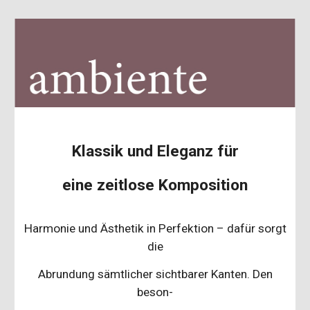
Klassik und Eleganz für
eine zeitlose Komposition
Harmonie und Ästhetik in Perfektion – dafür sorgt
die
Abrundung sämtlicher sichtbarer Kanten. Den
beson-