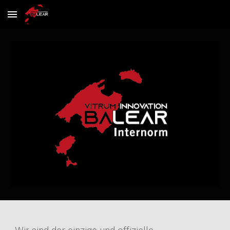
Skip to main content
Skip to navigation