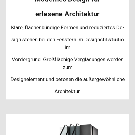
erlesene Architektur
Klare, flächenbündige Formen und reduziertes De-
sign stehen bei den Fenstern im Designstil
studio
im
Vordergrund. Großflächige Verglasungen werden
zum
Designelement und betonen die außergewöhnliche
Architektur.