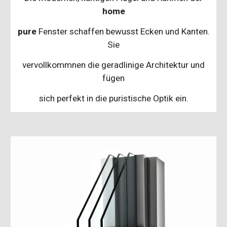
home
pure
Fenster schaffen bewusst Ecken und Kanten.
Sie
vervollkommnen die geradlinige Architektur und
fügen
sich perfekt in die puristische Optik ein.