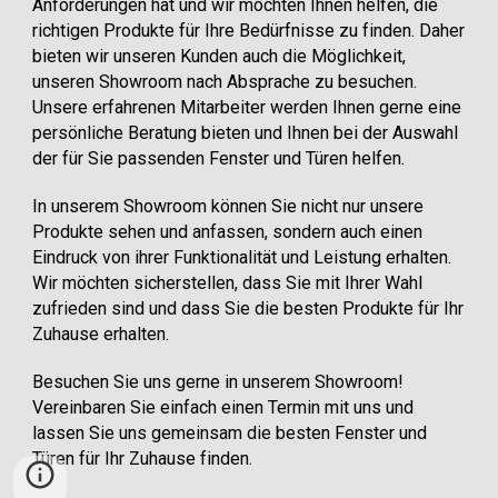
Anforderungen hat und wir möchten Ihnen helfen, die
richtigen Produkte für Ihre Bedürfnisse zu finden. Daher
bieten wir unseren Kunden auch die Möglichkeit,
unseren Showroom nach Absprache zu besuchen.
Unsere erfahrenen Mitarbeiter werden Ihnen gerne eine
persönliche Beratung bieten und Ihnen bei der Auswahl
der für Sie passenden Fenster und Türen helfen.
In unserem Showroom können Sie nicht nur unsere
Produkte sehen und anfassen, sondern auch einen
Eindruck von ihrer Funktionalität und Leistung erhalten.
Wir möchten sicherstellen, dass Sie mit Ihrer Wahl
zufrieden sind und dass Sie die besten Produkte für Ihr
Zuhause erhalten.
Besuchen Sie uns gerne in unserem Showroom!
Vereinbaren Sie einfach einen Termin mit uns und
lassen Sie uns gemeinsam die besten Fenster und
Türen für Ihr Zuhause finden.