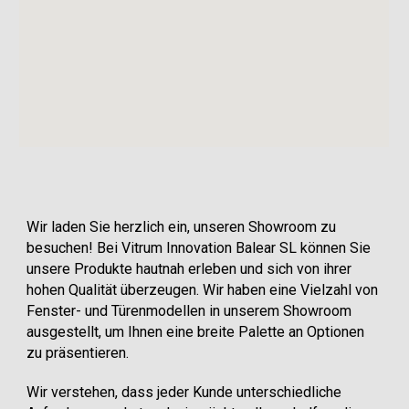
Wir laden Sie herzlich ein, unseren Showroom zu
besuchen! Bei Vitrum Innovation Balear SL können Sie
unsere Produkte hautnah erleben und sich von ihrer
hohen Qualität überzeugen. Wir haben eine Vielzahl von
Fenster- und Türenmodellen in unserem Showroom
ausgestellt, um Ihnen eine breite Palette an Optionen
zu präsentieren.
Wir verstehen, dass jeder Kunde unterschiedliche