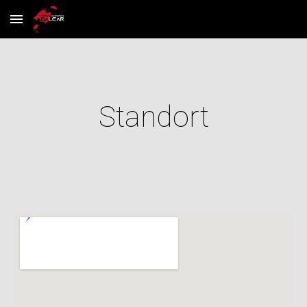
Skip to main content
Skip to navigation
Standort